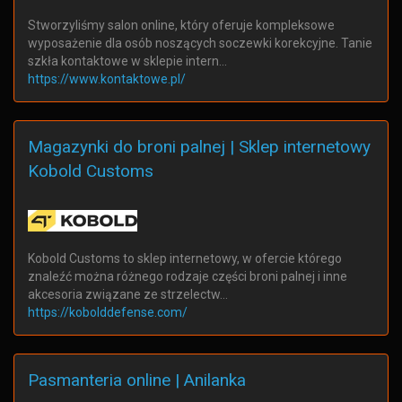
Stworzyliśmy salon online, który oferuje kompleksowe
wyposażenie dla osób noszących soczewki korekcyjne. Tanie
szkła kontaktowe w sklepie intern…
https://www.kontaktowe.pl/
Magazynki do broni palnej | Sklep internetowy
Kobold Customs
Kobold Customs to sklep internetowy, w ofercie którego
znaleźć można różnego rodzaje części broni palnej i inne
akcesoria związane ze strzelectw…
https://kobolddefense.com/
Pasmanteria online | Anilanka