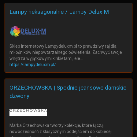
Lampy heksagonalne / Lampy Delux M
Sklep internetowy Lampydeluxm.pl to prawdziwy raj dla
miłośników niepowtarzalnego oświetlenia. Zachwyć swoje
wnętrza wyjątkowymi kinkietami, ele…
https://lampydeluxm.pl/
ORZECHOWSKA | Spodnie jeansowe damskie
dzwony
Marka Orzechowska tworzy kolekcje, które łączą
nowoczesność z klasycznym podejściem do kobiecej