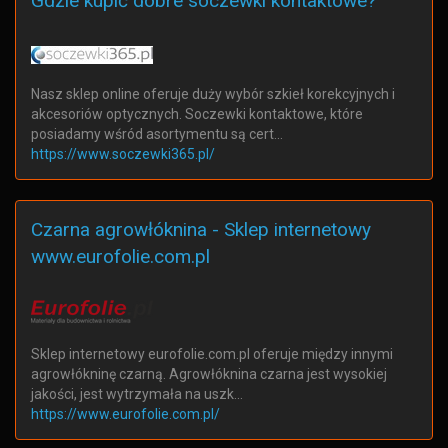
Gdzie kupić dobre soczewki kontaktowe?
Nasz sklep online oferuje duży wybór szkieł korekcyjnych i
akcesoriów optycznych. Soczewki kontaktowe, które
posiadamy wśród asortymentu są cert…
https://www.soczewki365.pl/
Czarna agrowłóknina - Sklep internetowy
www.eurofolie.com.pl
Sklep internetowy eurofolie.com.pl oferuje między innymi
agrowłókninę czarną. Agrowłóknina czarna jest wysokiej
jakości, jest wytrzymała na uszk…
https://www.eurofolie.com.pl/