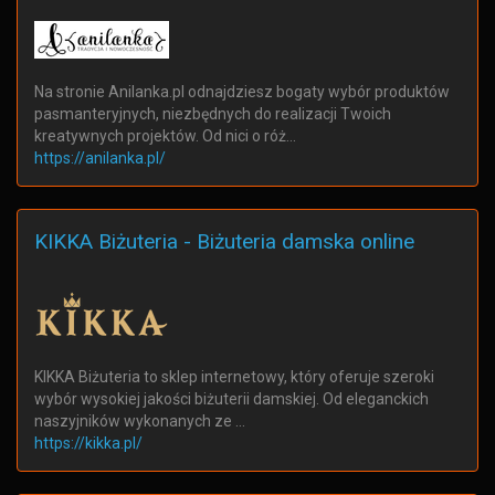
Na stronie Anilanka.pl odnajdziesz bogaty wybór produktów
pasmanteryjnych, niezbędnych do realizacji Twoich
kreatywnych projektów. Od nici o róż…
https://anilanka.pl/
KIKKA Biżuteria - Biżuteria damska online
KIKKA Biżuteria to sklep internetowy, który oferuje szeroki
wybór wysokiej jakości biżuterii damskiej. Od eleganckich
naszyjników wykonanych ze …
https://kikka.pl/