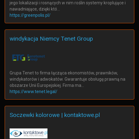
jego lokalizacji i rosnących w nim roślin systemy kroplujące i
nawadniające, dzięki któ…
https://greenpolis.pl/
windykacja Niemcy Tenet Group
Grupa Tenet to firma łącząca ekonomistów, prawników,
windykatorów i adwokatów. Gwarantuje obsługę prawną na
obszarze Unii Europejskiej. Firma ma…
https://www.tenet.legal/
Soczewki kolorowe | kontaktowe.pl