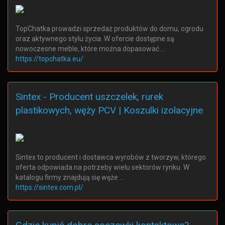
TopChatka prowadzi sprzedaż produktów do domu, ogrodu
oraz aktywnego stylu życia. W ofercie dostępne są
nowoczesne meble, które można dopasować …
https://topchatka.eu/
Sintex - Producent uszczelek, rurek
plastikowych, węży PCV | Koszulki izolacyjne
Sintex to producent i dostawca wyrobów z tworzyw, którego
oferta odpowiada na potrzeby wielu sektorów rynku. W
katalogu firmy znajdują się węże …
https://sintex.com.pl/