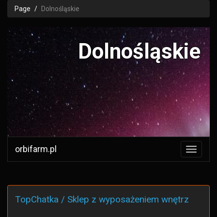
Page
Dolnośląskie
Dolnośląskie
orbifarm.pl
TopChatka / Sklep z wyposażeniem wnętrz