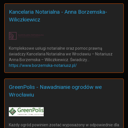
Kancelaria Notarialna - Anna Borzemska-
Wiliczkiewicz
Kompleksowe usługi notarialne oraz pomoc prawną
świadczy Kancelaria Notarialna we Wrocławiu – Notariusz
Anna Borzemska – Wiliczkiewicz. Świadczy…
https://www.borzemska-notariusz.pl/
GreenPolis - Nawadnianie ogrodów we
Wrocławiu
Każdy ogród powinien zostać wyposażony w odpowiednie dla