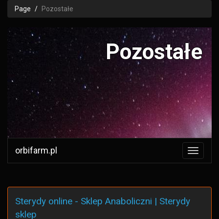
Page
Pozostałe
Pozostałe
orbifarm.pl
Sterydy online - Sklep Anaboliczni | Sterydy
sklep