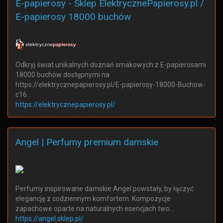
E-papierosy - Sklep ElektrycznePapierosy.pl /
E-papierosy 18000 buchów
Odkryj świat unikalnych doznań smakowych z E-papierosami
18000 buchów dostępnymi na
https://elektrycznepapierosy.pl/E-papierosy-18000-Buchow-
c16…
https://elektrycznepapierosy.pl/
Angel | Perfumy premium damskie
Perfumy inspirowane damskie Angel powstały, by łączyć
elegancję z codziennym komfortem. Kompozycje
zapachowe oparte na naturalnych esencjach two…
https://angel.sklep.pl/