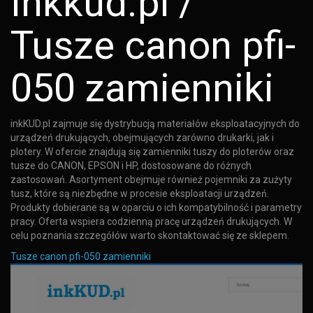
Inkkud.pl /
Tusze canon pfi-
050 zamienniki
inkKUD.pl zajmuje się dystrybucją materiałów eksploatacyjnych do
urządzeń drukujących, obejmujących zarówno drukarki, jak i
plotery. W ofercie znajdują się zamienniki tuszy do ploterów oraz
tusze do CANON, EPSON i HP, dostosowane do różnych
zastosowań. Asortyment obejmuje również pojemniki za zużyty
tusz, które są niezbędne w procesie eksploatacji urządzeń.
Produkty dobierane są w oparciu o ich kompatybilność i parametry
pracy. Oferta wspiera codzienną pracę urządzeń drukujących. W
celu poznania szczegółów warto skontaktować się ze sklepem.
Tusze canon pfi-050 zamienniki