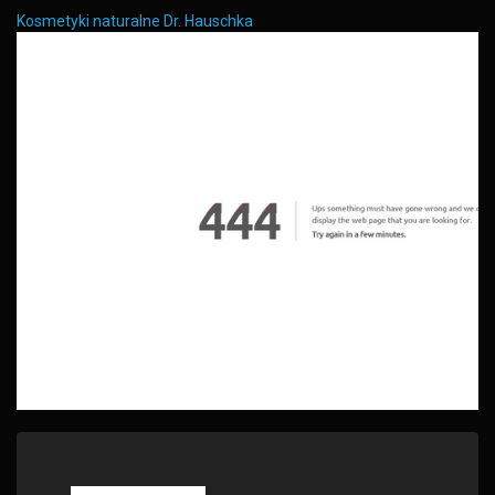
Kosmetyki naturalne Dr. Hauschka